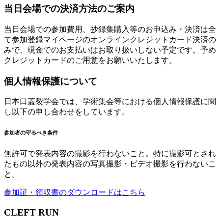
当日会場での決済方法のご案内
当日会場での参加費用、抄録集購入等のお申込み・決済は全
て参加登録マイページのオンラインクレジットカード決済の
みで、現金でのお支払いはお取り扱いしない予定です。予め
クレジットカードのご用意をお願いいたします。
個人情報保護について
日本口蓋裂学会では、学術集会等における個人情報保護に関
し以下の申し合わせをしています。
参加者の守るべき条件
無許可で発表内容の撮影を行わないこと。特に撮影可とされ
たもの以外の発表内容の写真撮影・ビデオ撮影を行わないこ
と。
参加証・領収書のダウンロードはこちら
CLEFT RUN