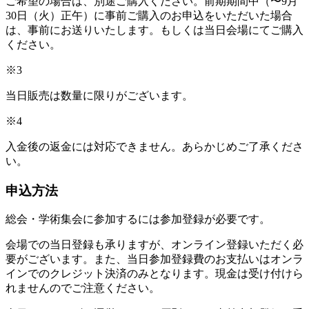
ご希望の場合は、別途ご購入ください。前期期間中（〜9月
30日（火）正午）に事前ご購入のお申込をいただいた場合
は、事前にお送りいたします。もしくは当日会場にてご購入
ください。
※3
当日販売は数量に限りがございます。
※4
入金後の返金には対応できません。あらかじめご了承くださ
い。
申込方法
総会・学術集会に参加するには参加登録が必要です。
会場での当日登録も承りますが、オンライン登録いただく必
要がございます。また、当日参加登録費のお支払いはオンラ
インでのクレジット決済のみとなります。現金は受け付けら
れませんのでご注意ください。