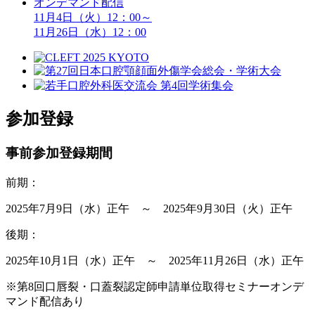
オンデマンド配信
11月4日（火）12：00～
11月26日（水）12：00
参加登録
事前参加登録期間
前期：
2025年7月9日（水）正午
～ 2025年9月30日（火）正午
後期：
2025年10月1日（水）正午
～ 2025年11月26日（水）正午
※第8回口唇裂・口蓋裂認定師申請単位取得セミナーオンデ
マンド配信あり